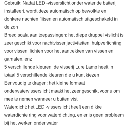
Gebruik: Nadat LED -visserslicht onder water de batterij
installeert, wordt deze automatisch op bewolkte en
donkere nachten flitsen en automatisch uitgeschakeld in
de zon
Breed scala aan toepassingen: het diepe druppel vislicht is
zeer geschikt voor nachtvisserijactiviteiten, hulpverlichting
voor vissen, lichten voor het aantrekken van vissen en
garnalen, enz
5 verschillende kleuren: de visserij Lure Lamp heeft in
totaal 5 verschillende kleuren die u kunt kiezen
Eenvoudig te dragen: het kleine formaat
onderwatervisserslicht maakt het zeer geschikt voor u om
mee te nemen wanneer u buiten vist
Waterdicht: het LED -visserslicht heeft een dikke
waterdichte ring voor waterdichting, en er is geen probleem
bij het werken onder water