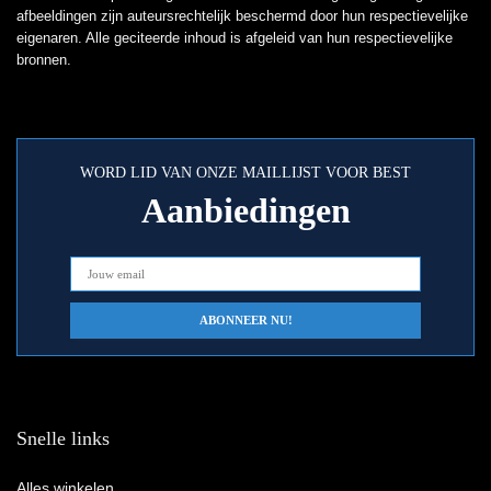
afbeeldingen zijn auteursrechtelijk beschermd door hun respectievelijke
eigenaren. Alle geciteerde inhoud is afgeleid van hun respectievelijke
bronnen.
WORD LID VAN ONZE MAILLIJST VOOR BEST
Aanbiedingen
Snelle links
Alles winkelen