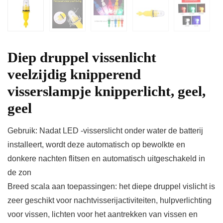
Diep druppel vissenlicht
veelzijdig knipperend
visserslampje knipperlicht, geel,
geel
Gebruik: Nadat LED -visserslicht onder water de batterij
installeert, wordt deze automatisch op bewolkte en
donkere nachten flitsen en automatisch uitgeschakeld in
de zon
Breed scala aan toepassingen: het diepe druppel vislicht is
zeer geschikt voor nachtvisserijactiviteiten, hulpverlichting
voor vissen, lichten voor het aantrekken van vissen en