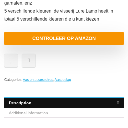
garnalen, enz
5 verschillende kleuren: de visserij Lure Lamp heeft in
totaal 5 verschillende kleuren die u kunt kiezen
CONTROLEER OP AMAZON
Categories:
Aas en accessoires
,
Aasopslag
Description
Additional information