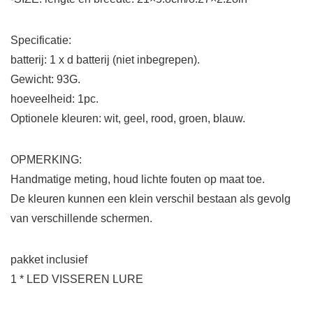
Specificatie:
batterij: 1 x d batterij (niet inbegrepen).
Gewicht: 93G.
hoeveelheid: 1pc.
Optionele kleuren: wit, geel, rood, groen, blauw.
OPMERKING:
Handmatige meting, houd lichte fouten op maat toe.
De kleuren kunnen een klein verschil bestaan ​​als gevolg
van verschillende schermen.
pakket inclusief
1 * LED VISSEREN LURE