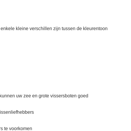
enkele kleine verschillen zijn tussen de kleurentoon
 kunnen uw zee en grote vissersboten goed
vissenliefhebbers
ers te voorkomen