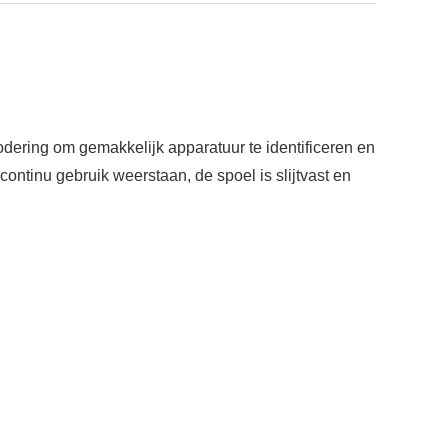
odering om gemakkelijk apparatuur te identificeren en
ontinu gebruik weerstaan, de spoel is slijtvast en