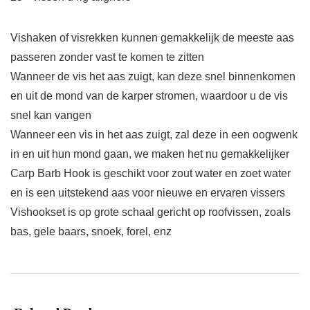
Vishaken of visrekken kunnen gemakkelijk de meeste aas
passeren zonder vast te komen te zitten
Wanneer de vis het aas zuigt, kan deze snel binnenkomen
en uit de mond van de karper stromen, waardoor u de vis
snel kan vangen
Wanneer een vis in het aas zuigt, zal deze in een oogwenk
in en uit hun mond gaan, we maken het nu gemakkelijker
Carp Barb Hook is geschikt voor zout water en zoet water
en is een uitstekend aas voor nieuwe en ervaren vissers
Vishookset is op grote schaal gericht op roofvissen, zoals
bas, gele baars, snoek, forel, enz