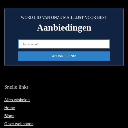
WORD LID VAN ONZE MAILLIJST VOOR BEST
Aanbiedingen
Snelle links
Alles winkelen
Home
Blogs
Onze webshops