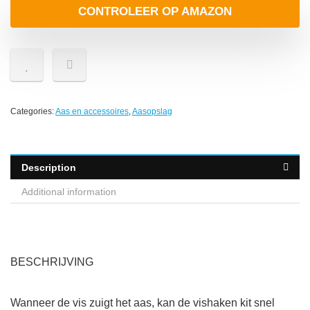
CONTROLEER OP AMAZON
Categories:
Aas en accessoires
,
Aasopslag
Description
Additional information
BESCHRIJVING
Wanneer de vis zuigt het aas, kan de vishaken kit snel