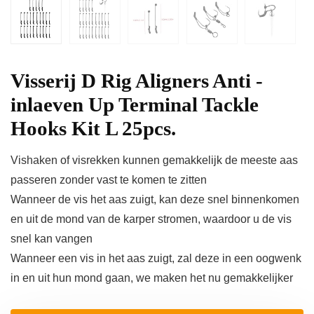
Visserij D Rig Aligners Anti -
inlaeven Up Terminal Tackle
Hooks Kit L 25pcs.
Vishaken of visrekken kunnen gemakkelijk de meeste aas
passeren zonder vast te komen te zitten
Wanneer de vis het aas zuigt, kan deze snel binnenkomen
en uit de mond van de karper stromen, waardoor u de vis
snel kan vangen
Wanneer een vis in het aas zuigt, zal deze in een oogwenk
in en uit hun mond gaan, we maken het nu gemakkelijker