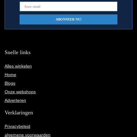
Snelle links
Alles winkelen
Home
Blogs
Onze webshops
Adverteren
Verklaringen
Privacybeleid
algemene voorwaarden