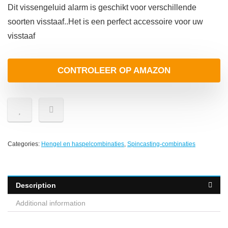
Dit vissengeluid alarm is geschikt voor verschillende
soorten visstaaf..Het is een perfect accessoire voor uw
visstaaf
CONTROLEER OP AMAZON
Categories:
Hengel en haspelcombinaties
,
Spincasting-combinaties
Description
Additional information