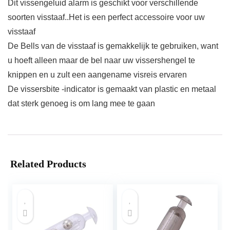
Dit vissengeluid alarm is geschikt voor verschillende
soorten visstaaf..Het is een perfect accessoire voor uw
visstaaf
De Bells van de visstaaf is gemakkelijk te gebruiken, want
u hoeft alleen maar de bel naar uw vissershengel te
knippen en u zult een aangename visreis ervaren
De vissersbite -indicator is gemaakt van plastic en metaal
dat sterk genoeg is om lang mee te gaan
Related Products