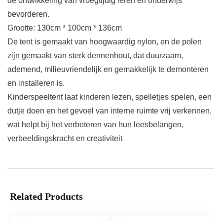
de ontwikkeling van vroegtijdig leren en onderwijs
bevorderen.
Grootte: 130cm * 100cm * 136cm
De tent is gemaakt van hoogwaardig nylon, en de polen
zijn gemaakt van sterk dennenhout, dat duurzaam,
ademend, milieuvriendelijk en gemakkelijk te demonteren
en installeren is.
Kinderspeeltent laat kinderen lezen, spelletjes spelen, een
dutje doen en het gevoel van interne ruimte vrij verkennen,
wat helpt bij het verbeteren van hun leesbelangen,
verbeeldingskracht en creativiteit
Related Products