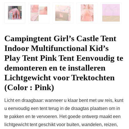
Campingtent Girl’s Castle Tent
Indoor Multifunctional Kid’s
Play Tent Pink Tent Eenvoudig te
demonteren en te installeren
Lichtgewicht voor Trektochten
(Color : Pink)
Licht en draagbaar: wanneer u klaar bent met uw reis, kunt
u eenvoudig een tent terug in de draagtas plaatsen om in
te pakken en te vervoeren. Het goede ontwerp maakt een
lichtgewicht tent geschikt voor buiten, wandelen, reizen,