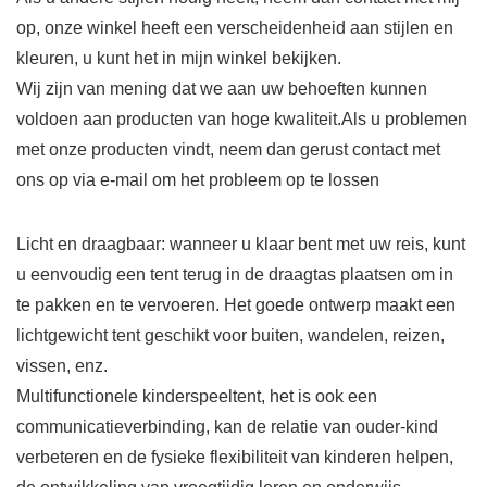
op, onze winkel heeft een verscheidenheid aan stijlen en
kleuren, u kunt het in mijn winkel bekijken.
Wij zijn van mening dat we aan uw behoeften kunnen
voldoen aan producten van hoge kwaliteit.Als u problemen
met onze producten vindt, neem dan gerust contact met
ons op via e-mail om het probleem op te lossen
Licht en draagbaar: wanneer u klaar bent met uw reis, kunt
u eenvoudig een tent terug in de draagtas plaatsen om in
te pakken en te vervoeren. Het goede ontwerp maakt een
lichtgewicht tent geschikt voor buiten, wandelen, reizen,
vissen, enz.
Multifunctionele kinderspeeltent, het is ook een
communicatieverbinding, kan de relatie van ouder-kind
verbeteren en de fysieke flexibiliteit van kinderen helpen,