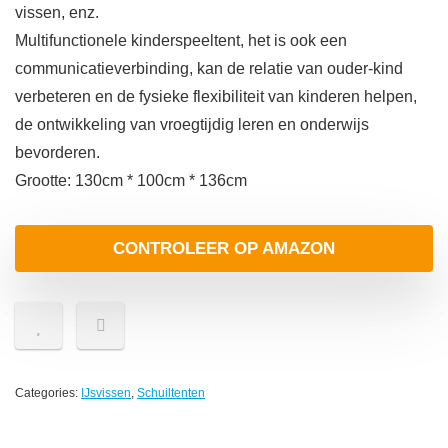
vissen, enz.
Multifunctionele kinderspeeltent, het is ook een
communicatieverbinding, kan de relatie van ouder-kind
verbeteren en de fysieke flexibiliteit van kinderen helpen,
de ontwikkeling van vroegtijdig leren en onderwijs
bevorderen.
Grootte: 130cm * 100cm * 136cm
CONTROLEER OP AMAZON
Categories:
IJsvissen
,
Schuiltenten