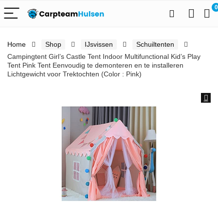
0
Home
Shop
IJsvissen
Schuiltenten
Campingtent Girl’s Castle Tent Indoor Multifunctional Kid’s Play
Tent Pink Tent Eenvoudig te demonteren en te installeren
Lichtgewicht voor Trektochten (Color : Pink)