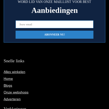
WORD LID VAN ONZE MAILLIJST VOOR BEST
Aanbiedingen
Snelle links
Alles winkelen
Home
Blogs
Onze webshops
Adverteren
Verklaringen