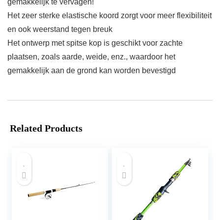
gemakkelijk te vervagen!
Het zeer sterke elastische koord zorgt voor meer flexibiliteit
en ook weerstand tegen breuk
Het ontwerp met spitse kop is geschikt voor zachte
plaatsen, zoals aarde, weide, enz., waardoor het
gemakkelijk aan de grond kan worden bevestigd
Related Products