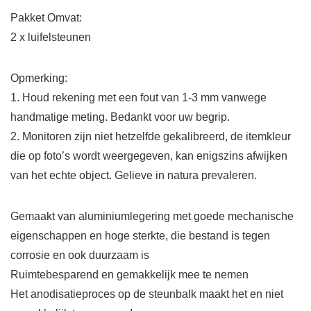
Pakket Omvat:
2 x luifelsteunen
Opmerking:
1. Houd rekening met een fout van 1-3 mm vanwege
handmatige meting. Bedankt voor uw begrip.
2. Monitoren zijn niet hetzelfde gekalibreerd, de itemkleur
die op foto’s wordt weergegeven, kan enigszins afwijken
van het echte object. Gelieve in natura prevaleren.
Gemaakt van aluminiumlegering met goede mechanische
eigenschappen en hoge sterkte, die bestand is tegen
corrosie en ook duurzaam is
Ruimtebesparend en gemakkelijk mee te nemen
Het anodisatieproces op de steunbalk maakt het en niet