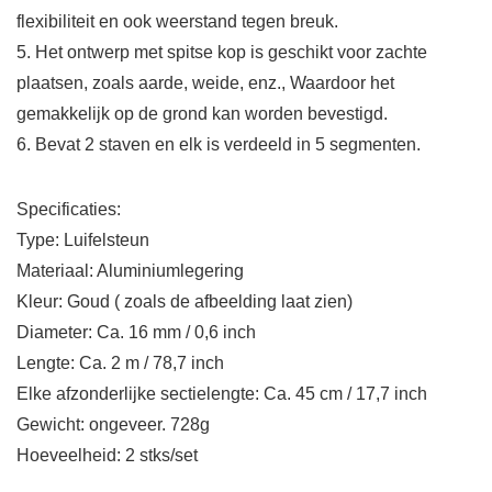
flexibiliteit en ook weerstand tegen breuk.
5. Het ontwerp met spitse kop is geschikt voor zachte
plaatsen, zoals aarde, weide, enz., Waardoor het
gemakkelijk op de grond kan worden bevestigd.
6. Bevat 2 staven en elk is verdeeld in 5 segmenten.
Specificaties:
Type: Luifelsteun
Materiaal: Aluminiumlegering
Kleur: Goud ( zoals de afbeelding laat zien)
Diameter: Ca. 16 mm / 0,6 inch
Lengte: Ca. 2 m / 78,7 inch
Elke afzonderlijke sectielengte: Ca. 45 cm / 17,7 inch
Gewicht: ongeveer. 728g
Hoeveelheid: 2 stks/set