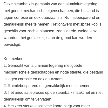
Deze steunbalk is gemaakt van een aluminiumlegering
met goede mechanische eigenschappen, die bestand is
tegen corrosie en ook duurzaam is. Ruimtebesparend en
gemakkelijk mee te nemen. Het ontwerp met spitse kop is
geschikt voor zachte plaatsen, zoals aarde, weide, enz.,
waardoor het gemakkelijk aan de grond kan worden
bevestigd.
Kenmerken:
1. Gemaakt van aluminiumlegering met goede
mechanische eigenschappen en hoge sterkte, die bestand
is tegen corrosie en ook duurzaam.
2. Ruimtebesparend en gemakkelijk mee te nemen.
3. Het anodisatieproces op de steunbalk maakt het en niet
gemakkelijk om te vervagen.
4. Het zeer sterke elastische koord zorgt voor meer