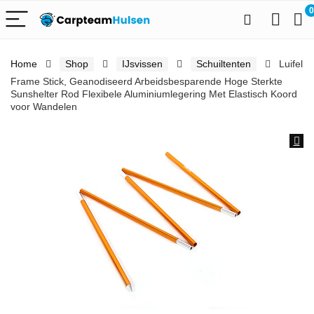
0
Home
Shop
IJsvissen
Schuiltenten
Luifel
Frame Stick, Geanodiseerd Arbeidsbesparende Hoge Sterkte
Sunshelter Rod Flexibele Aluminiumlegering Met Elastisch Koord
voor Wandelen