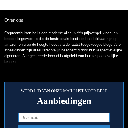
Over ons
Carpteamhulsen.be is een moderne alles-in-één prijsvergelijkings- en
beoordelingswebsite die de beste deals biedt die beschikbaar zijn op
amazon en u op de hoogte houdt via de laatst toegevoegde blogs. Alle
afbeeldingen zijn auteursrechtelijk beschermd door hun respectievelijke
eigenaren. Alle geciteerde inhoud is afgeleid van hun respectievelijke
bronnen.
WORD LID VAN ONZE MAILLIJST VOOR BEST
Aanbiedingen