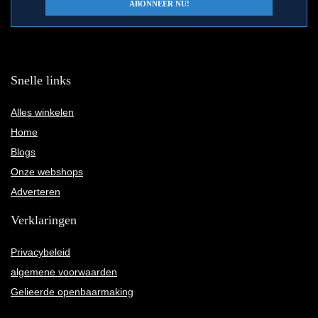
Snelle links
Alles winkelen
Home
Blogs
Onze webshops
Adverteren
Verklaringen
Privacybeleid
algemene voorwaarden
Gelieerde openbaarmaking