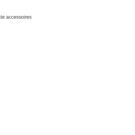
ckle accessoires