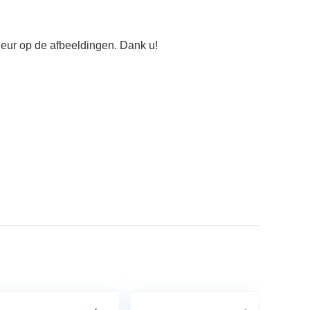
kleur op de afbeeldingen. Dank u!