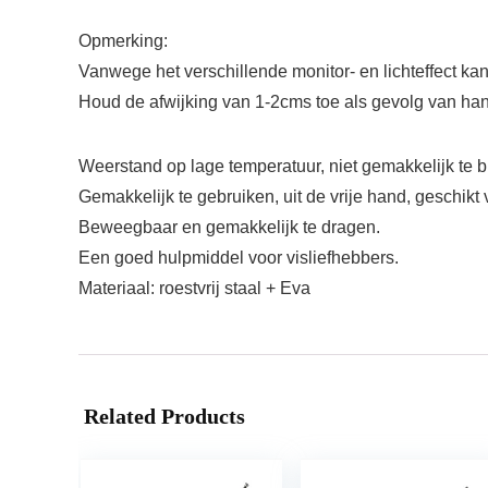
Opmerking:
Vanwege het verschillende monitor- en lichteffect kan
Houd de afwijking van 1-2cms toe als gevolg van ha
Weerstand op lage temperatuur, niet gemakkelijk te 
Gemakkelijk te gebruiken, uit de vrije hand, geschikt 
Beweegbaar en gemakkelijk te dragen.
Een goed hulpmiddel voor visliefhebbers.
Materiaal: roestvrij staal + Eva
Related Products