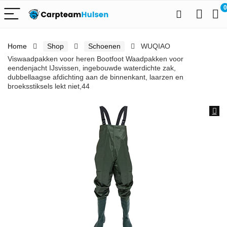
0
Home
Shop
Schoenen
WUQIAO
Viswaadpakken voor heren Bootfoot Waadpakken voor
eendenjacht IJsvissen, ingebouwde waterdichte zak,
dubbellaagse afdichting aan de binnenkant, laarzen en
broeksstiksels lekt niet,44