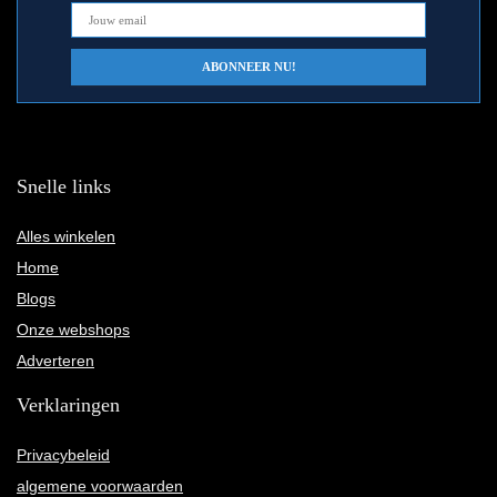
Snelle links
Alles winkelen
Home
Blogs
Onze webshops
Adverteren
Verklaringen
Privacybeleid
algemene voorwaarden