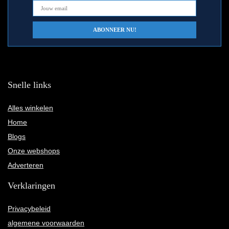
Snelle links
Alles winkelen
Home
Blogs
Onze webshops
Adverteren
Verklaringen
Privacybeleid
algemene voorwaarden