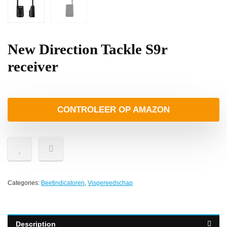
New Direction Tackle S9r
receiver
CONTROLEER OP AMAZON
Categories:
Beetindicatoren
,
Visgereedschap
Description