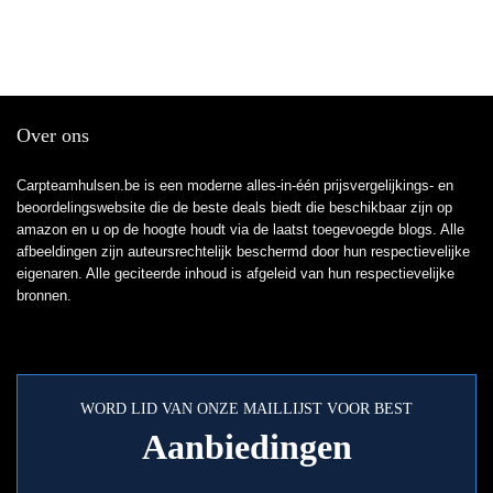
Over ons
Carpteamhulsen.be is een moderne alles-in-één prijsvergelijkings- en
beoordelingswebsite die de beste deals biedt die beschikbaar zijn op
amazon en u op de hoogte houdt via de laatst toegevoegde blogs. Alle
afbeeldingen zijn auteursrechtelijk beschermd door hun respectievelijke
eigenaren. Alle geciteerde inhoud is afgeleid van hun respectievelijke
bronnen.
WORD LID VAN ONZE MAILLIJST VOOR BEST
Aanbiedingen