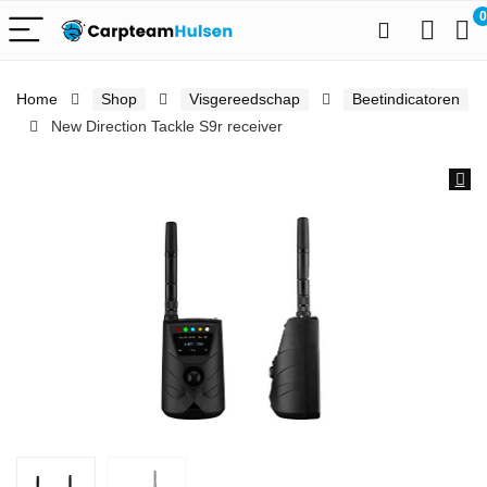
0
Home
Shop
Visgereedschap
Beetindicatoren
New Direction Tackle S9r receiver