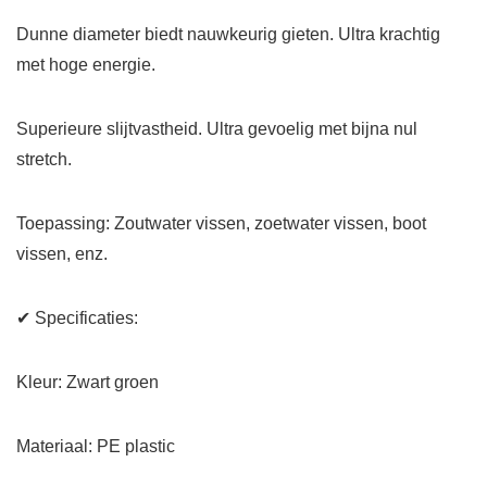
Dunne diameter biedt nauwkeurig gieten. Ultra krachtig
met hoge energie.
Superieure slijtvastheid. Ultra gevoelig met bijna nul
stretch.
Toepassing: Zoutwater vissen, zoetwater vissen, boot
vissen, enz.
✔ Specificaties:
Kleur: Zwart groen
Materiaal: PE plastic