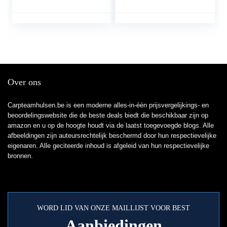
supersterk!
Over ons
Carpteamhulsen.be is een moderne alles-in-één prijsvergelijkings- en
beoordelingswebsite die de beste deals biedt die beschikbaar zijn op
amazon en u op de hoogte houdt via de laatst toegevoegde blogs. Alle
afbeeldingen zijn auteursrechtelijk beschermd door hun respectievelijke
eigenaren. Alle geciteerde inhoud is afgeleid van hun respectievelijke
bronnen.
WORD LID VAN ONZE MAILLIJST VOOR BEST
Aanbiedingen