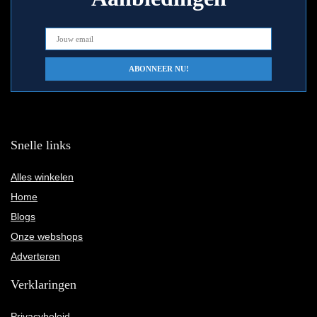
Snelle links
Alles winkelen
Home
Blogs
Onze webshops
Adverteren
Verklaringen
Privacybeleid