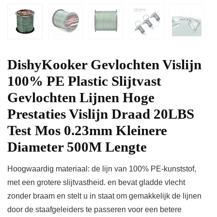
DishyKooker Gevlochten Vislijn
100% PE Plastic Slijtvast
Gevlochten Lijnen Hoge
Prestaties Vislijn Draad 20LBS
Test Mos 0.23mm Kleinere
Diameter 500M Lengte
Hoogwaardig materiaal: de lijn van 100% PE-kunststof,
met een grotere slijtvastheid. en bevat gladde vlecht
zonder braam en stelt u in staat om gemakkelijk de lijnen
door de staafgeleiders te passeren voor een betere