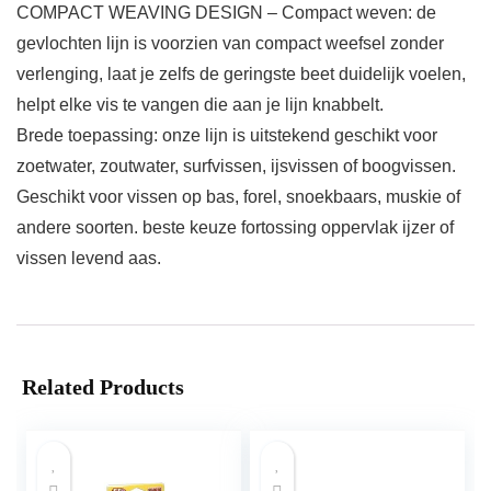
COMPACT WEAVING DESIGN – Compact weven: de
gevlochten lijn is voorzien van compact weefsel zonder
verlenging, laat je zelfs de geringste beet duidelijk voelen,
helpt elke vis te vangen die aan je lijn knabbelt.
Brede toepassing: onze lijn is uitstekend geschikt voor
zoetwater, zoutwater, surfvissen, ijsvissen of boogvissen.
Geschikt voor vissen op bas, forel, snoekbaars, muskie of
andere soorten. beste keuze fortossing oppervlak ijzer of
vissen levend aas.
Related Products