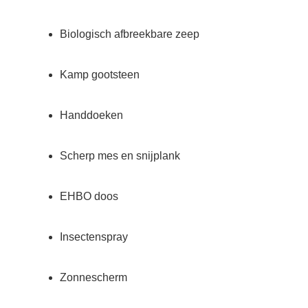
Biologisch afbreekbare zeep
Kamp gootsteen
Handdoeken
Scherp mes en snijplank
EHBO doos
Insectenspray
Zonnescherm