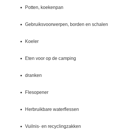
Potten, koekenpan
Gebruiksvoorwerpen, borden en schalen
Koeler
Eten voor op de camping
dranken
Flesopener
Herbruikbare waterflessen
Vuilnis- en recyclingzakken