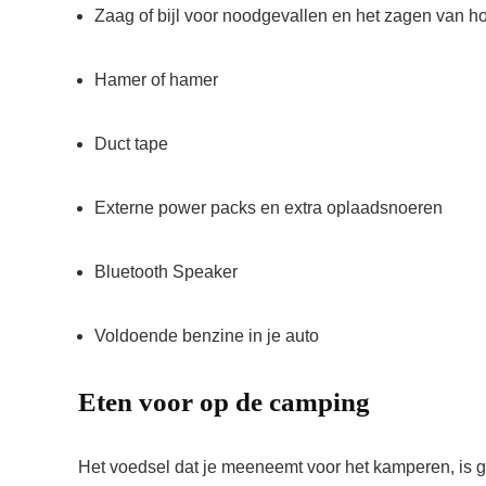
Zaag of bijl voor noodgevallen en het zagen van h
Hamer of hamer
Duct tape
Externe power packs en extra oplaadsnoeren
Bluetooth Speaker
Voldoende benzine in je auto
Eten voor op de camping
Het voedsel dat je meeneemt voor het kamperen, is g