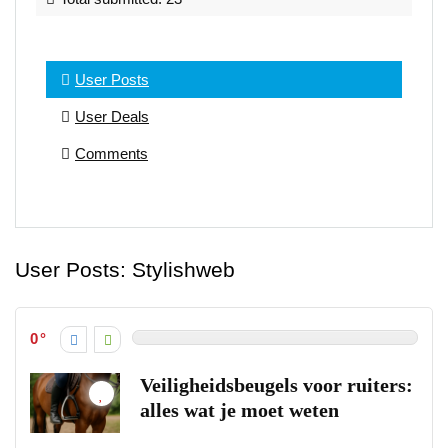
User Posts
User Deals
Comments
User Posts:
Stylishweb
0
Veiligheidsbeugels voor ruiters:
alles wat je moet weten