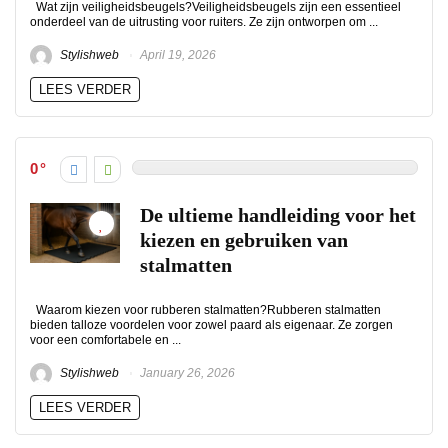
Wat zijn veiligheidsbeugels?Veiligheidsbeugels zijn een essentieel
onderdeel van de uitrusting voor ruiters. Ze zijn ontworpen om ...
Stylishweb
April 19, 2026
LEES VERDER
0
De ultieme handleiding voor het
kiezen en gebruiken van
stalmatten
Waarom kiezen voor rubberen stalmatten?Rubberen stalmatten
bieden talloze voordelen voor zowel paard als eigenaar. Ze zorgen
voor een comfortabele en ...
Stylishweb
January 26, 2026
LEES VERDER