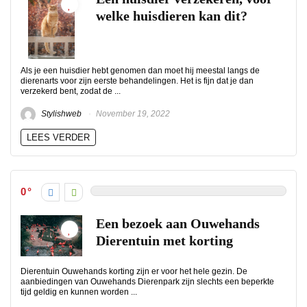
welke huisdieren kan dit?
Als je een huisdier hebt genomen dan moet hij meestal langs de
dierenarts voor zijn eerste behandelingen. Het is fijn dat je dan
verzekerd bent, zodat de ...
Stylishweb
November 19, 2022
LEES VERDER
0
Een bezoek aan Ouwehands
Dierentuin met korting
Dierentuin Ouwehands korting zijn er voor het hele gezin. De
aanbiedingen van Ouwehands Dierenpark zijn slechts een beperkte
tijd geldig en kunnen worden ...