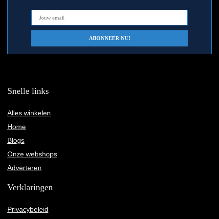
Snelle links
Alles winkelen
Home
Blogs
Onze webshops
Adverteren
Verklaringen
Privacybeleid