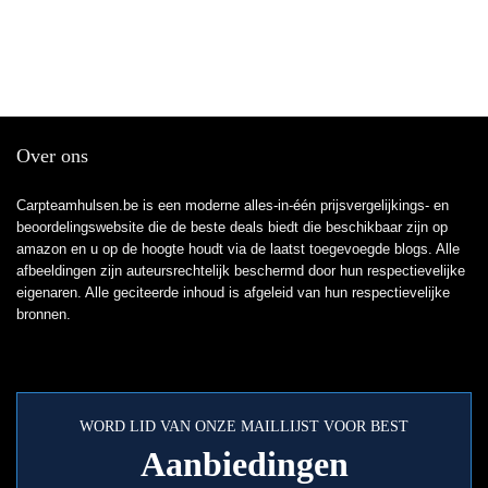
Over ons
Carpteamhulsen.be is een moderne alles-in-één prijsvergelijkings- en
beoordelingswebsite die de beste deals biedt die beschikbaar zijn op
amazon en u op de hoogte houdt via de laatst toegevoegde blogs. Alle
afbeeldingen zijn auteursrechtelijk beschermd door hun respectievelijke
eigenaren. Alle geciteerde inhoud is afgeleid van hun respectievelijke
bronnen.
WORD LID VAN ONZE MAILLIJST VOOR BEST
Aanbiedingen