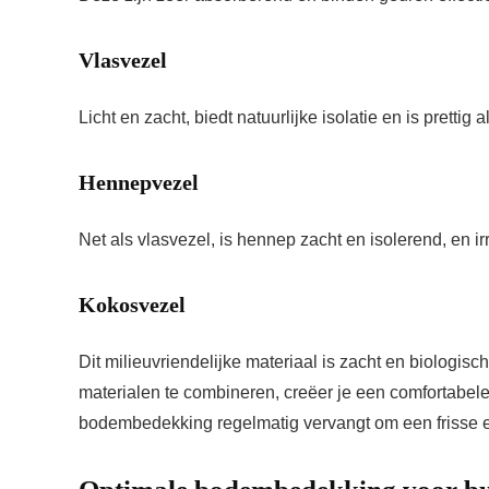
Vlasvezel
Licht en zacht, biedt natuurlijke isolatie en is prettig 
Hennepvezel
Net als vlasvezel, is hennep zacht en isolerend, en irr
Kokosvezel
Dit milieuvriendelijke materiaal is zacht en biologi
materialen te combineren, creëer je een comfortabele
bodembedekking regelmatig vervangt om een frisse 