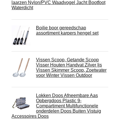
laarzen Nylon/PVC Waadvogel Jacht Bootfoot
Waterdicht
Boilie boor gereedschap
assortiment karpers hengel set
Vissen Scoop, Getande Scoop
Visser Houten Handvat Zilver Ijs
Vissen Skimmer Scoop, Zoetwater
voor Winter Vissen Outdoor
Lokken Doos Afneembare Aas
Opbergdoos Plastic 9-
Compartiment Multifunctionele
onderdelen Doos Buiten Vistuig
Accessoires Doos