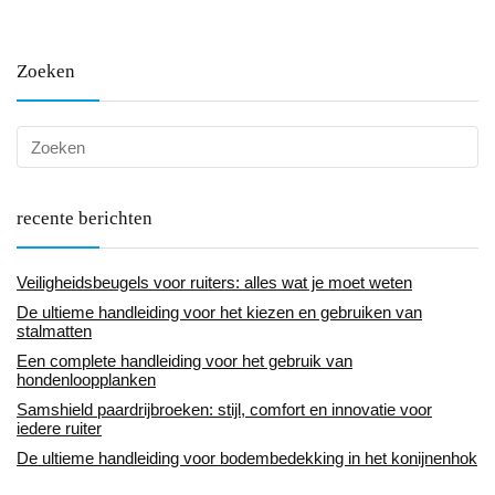
Zoeken
recente berichten
Veiligheidsbeugels voor ruiters: alles wat je moet weten
De ultieme handleiding voor het kiezen en gebruiken van
stalmatten
Een complete handleiding voor het gebruik van
hondenloopplanken
Samshield paardrijbroeken: stijl, comfort en innovatie voor
iedere ruiter
De ultieme handleiding voor bodembedekking in het konijnenhok