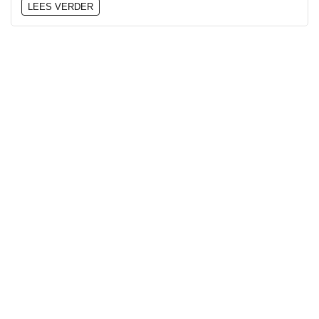
LEES VERDER