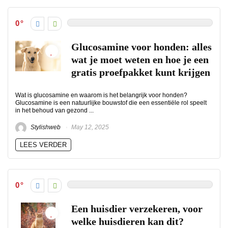
0
Glucosamine voor honden: alles
wat je moet weten en hoe je een
gratis proefpakket kunt krijgen
Wat is glucosamine en waarom is het belangrijk voor honden?
Glucosamine is een natuurlijke bouwstof die een essentiële rol speelt
in het behoud van gezond ...
Stylishweb
May 12, 2025
LEES VERDER
0
Een huisdier verzekeren, voor
welke huisdieren kan dit?