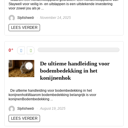
Staywell voor veilig in- en uitstappen is een uitstekende investering
voor zowel jou als je ...
Stylishweb
November 14, 2025
LEES VERDER
0
De ultieme handleiding voor
bodembedekking in het
konijnenhok
De ultieme handleiding voor bodembedekking in het
konijnenhokWaarom bodembedekking belangrijk is voor
konijnenBodembedekking ...
Stylishweb
August 19, 2025
LEES VERDER