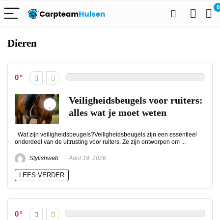
0
Dieren
0
Veiligheidsbeugels voor ruiters:
alles wat je moet weten
Wat zijn veiligheidsbeugels?Veiligheidsbeugels zijn een essentieel
onderdeel van de uitrusting voor ruiters. Ze zijn ontworpen om ...
Stylishweb
April 19, 2026
LEES VERDER
0