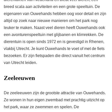
breed scala aan activiteiten en een grote speeltuin. De
eigenaren van Ouwehands hebben oog voor detail en zijn
altijd op zoek naar nieuwe manieren om het park nog
leuker te maken. Naast veel dieren heeft Ouwehands ook
een avonturenspeeltuin met glijbanen en klimrekken. De
dierentuin is open sinds 1972 en is gevestigd in Rhenen,
vlakbij Utrecht. Je kunt Ouwehands te voet of met de fiets
bezoeken. Er zijn fietspaden die direct vanuit het centrum
van Utrecht leiden.
Zeeleeuwen
De zeeleeuwen zijn de grootste attractie van Ouwehands.
Ze wonen in hun eigen zwembad met prachtig uitzicht op
het park, waar ze zwemmen en spelen. De