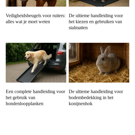
Veiligheidsbeugels voor ruiters:
De ultieme handleiding voor
alles wat je moet weten
het kiezen en gebruiken van
stalmatten
Een complete handleiding voor
De ultieme handleiding voor
het gebruik van
bodembedekking in het
hondenloopplanken
konijnenhok