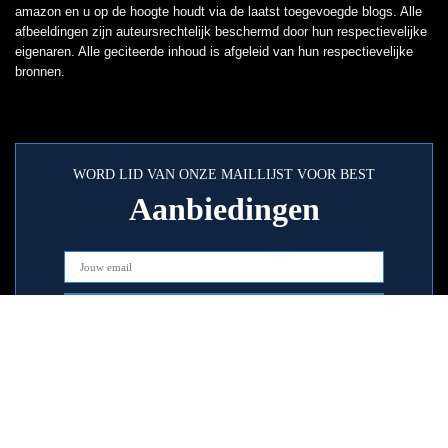
amazon en u op de hoogte houdt via de laatst toegevoegde blogs. Alle
afbeeldingen zijn auteursrechtelijk beschermd door hun respectievelijke
eigenaren. Alle geciteerde inhoud is afgeleid van hun respectievelijke
bronnen.
WORD LID VAN ONZE MAILLIJST VOOR BEST
Aanbiedingen
Snelle links