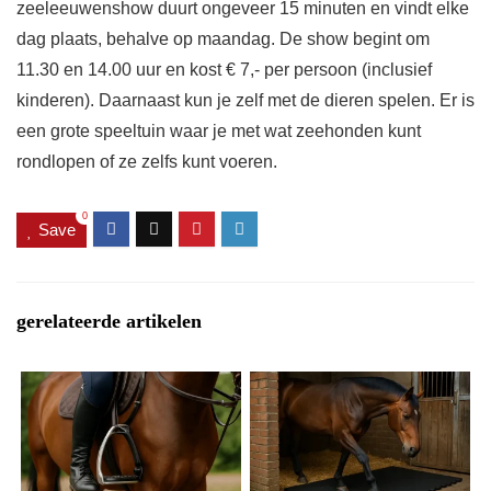
zeeleeuwenshow duurt ongeveer 15 minuten en vindt elke
dag plaats, behalve op maandag. De show begint om
11.30 en 14.00 uur en kost € 7,- per persoon (inclusief
kinderen). Daarnaast kun je zelf met de dieren spelen. Er is
een grote speeltuin waar je met wat zeehonden kunt
rondlopen of ze zelfs kunt voeren.
0
Save
gerelateerde artikelen