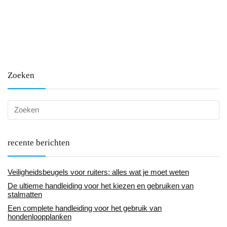
Zoeken
recente berichten
Veiligheidsbeugels voor ruiters: alles wat je moet weten
De ultieme handleiding voor het kiezen en gebruiken van
stalmatten
Een complete handleiding voor het gebruik van
hondenloopplanken