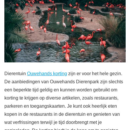
Dierentuin
Ouwehands korting
zijn er voor het hele gezin.
De aanbiedingen van Ouwehands Dierenpark zijn slechts
een beperkte tijd geldig en kunnen worden gebruikt om
korting te krijgen op diverse artikelen, zoals restaurants,
parkeren en toegangskaarten. Je kunt ook heerlijk eten
kopen in de restaurants in de dierentuin en genieten van
wat verfrissingen terwijl je tijd doorbrengt met je