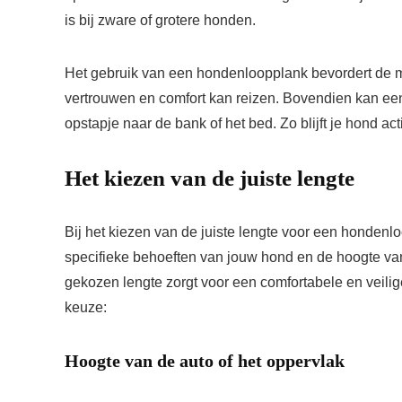
is bij zware of grotere honden.
Het gebruik van een hondenloopplank bevordert de mo
vertrouwen en comfort kan reizen. Bovendien kan ee
opstapje naar de bank of het bed. Zo blijft je hond a
Het kiezen van de juiste lengte
Bij het kiezen van de juiste lengte voor een hondenl
specifieke behoeften van jouw hond en de hoogte van
gekozen lengte zorgt voor een comfortabele en veilige
keuze:
Hoogte van de auto of het oppervlak