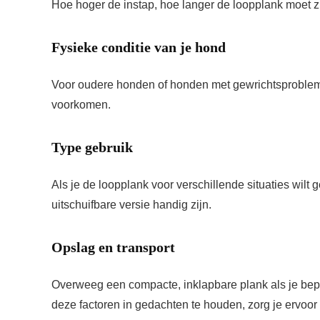
Hoe hoger de instap, hoe langer de loopplank moet zi
Fysieke conditie van je hond
Voor oudere honden of honden met gewrichtsprobleme
voorkomen.
Type gebruik
Als je de loopplank voor verschillende situaties wilt
uitschuifbare versie handig zijn.
Opslag en transport
Overweeg een compacte, inklapbare plank als je bep
deze factoren in gedachten te houden, zorg je ervoo