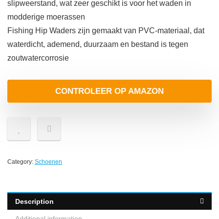
slipweerstand, wat zeer geschikt is voor het waden in
modderige moerassen
Fishing Hip Waders zijn gemaakt van PVC-materiaal, dat
waterdicht, ademend, duurzaam en bestand is tegen
zoutwatercorrosie
CONTROLEER OP AMAZON
Category:
Schoenen
Description
Additional information