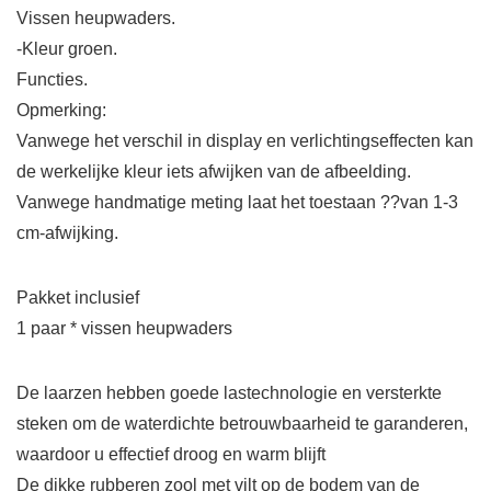
Vissen heupwaders.
-Kleur groen.
Functies.
Opmerking:
Vanwege het verschil in display en verlichtingseffecten kan
de werkelijke kleur iets afwijken van de afbeelding.
Vanwege handmatige meting laat het toestaan ??van 1-3
cm-afwijking.
Pakket inclusief
1 paar * vissen heupwaders
De laarzen hebben goede lastechnologie en versterkte
steken om de waterdichte betrouwbaarheid te garanderen,
waardoor u effectief droog en warm blijft
De dikke rubberen zool met vilt op de bodem van de