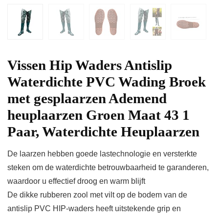
Vissen Hip Waders Antislip
Waterdichte PVC Wading Broek
met gesplaarzen Ademend
heuplaarzen Groen Maat 43 1
Paar, Waterdichte Heuplaarzen
De laarzen hebben goede lastechnologie en versterkte
steken om de waterdichte betrouwbaarheid te garanderen,
waardoor u effectief droog en warm blijft
De dikke rubberen zool met vilt op de bodem van de
antislip PVC HIP-waders heeft uitstekende grip en