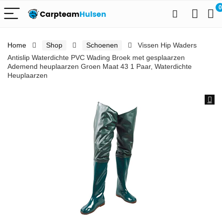
0
Home
Shop
Schoenen
Vissen Hip Waders
Antislip Waterdichte PVC Wading Broek met gesplaarzen
Ademend heuplaarzen Groen Maat 43 1 Paar, Waterdichte
Heuplaarzen