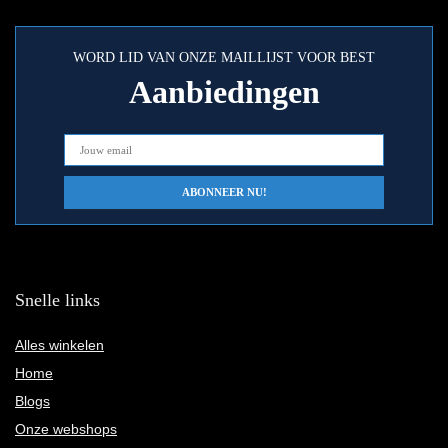
WORD LID VAN ONZE MAILLIJST VOOR BEST
Aanbiedingen
Snelle links
Alles winkelen
Home
Blogs
Onze webshops