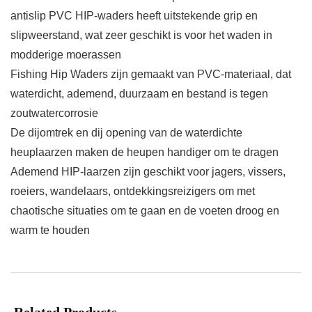
antislip PVC HIP-waders heeft uitstekende grip en
slipweerstand, wat zeer geschikt is voor het waden in
modderige moerassen
Fishing Hip Waders zijn gemaakt van PVC-materiaal, dat
waterdicht, ademend, duurzaam en bestand is tegen
zoutwatercorrosie
De dijomtrek en dij opening van de waterdichte
heuplaarzen maken de heupen handiger om te dragen
Ademend HIP-laarzen zijn geschikt voor jagers, vissers,
roeiers, wandelaars, ontdekkingsreizigers om met
chaotische situaties om te gaan en de voeten droog en
warm te houden