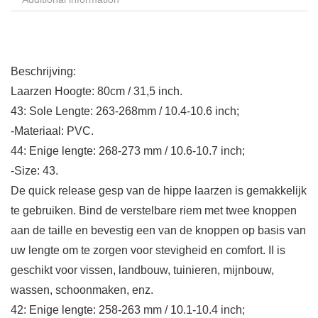
Beschrijving:
Laarzen Hoogte: 80cm / 31,5 inch.
43: Sole Lengte: 263-268mm / 10.4-10.6 inch;
-Materiaal: PVC.
44: Enige lengte: 268-273 mm / 10.6-10.7 inch;
-Size: 43.
De quick release gesp van de hippe laarzen is gemakkelijk
te gebruiken. Bind de verstelbare riem met twee knoppen
aan de taille en bevestig een van de knoppen op basis van
uw lengte om te zorgen voor stevigheid en comfort. II is
geschikt voor vissen, landbouw, tuinieren, mijnbouw,
wassen, schoonmaken, enz.
42: Enige lengte: 258-263 mm / 10.1-10.4 inch;