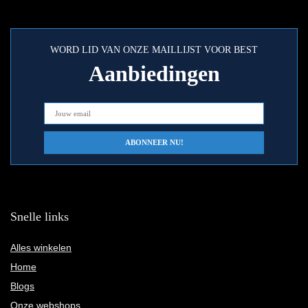
WORD LID VAN ONZE MAILLIJST VOOR BEST
Aanbiedingen
Snelle links
Alles winkelen
Home
Blogs
Onze webshops